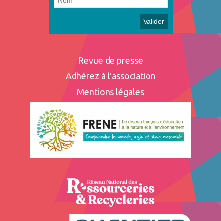
Revue de presse
Adhérez à l'association
Mentions légales