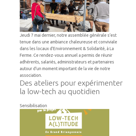
Jeudi 7 mai dernier, notre assemblée générale s’est
tenue dans une ambiance chaleureuse et conviviale
dans les locaux d’Environnement & Solidarité, à La
Ferme. Ce rendez-vous annuel a permis de réunir
adhérents, salariés, administrateurs et partenaires
autour d’un moment important de la vie de notre
association.
Des ateliers pour expérimenter
la low-tech au quotidien
Sensibilisation