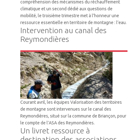
compréhension des mécanismes du réchauffement
climatique et un second dédié aux questions de
mobilité, le troisième trimestre met à l’honneur une
ressource essentielle en territoire de montagne : l’eau.
Intervention au canal des
Reymondières
VTM
Courant avril, les équipes Valorisation des territoires
de montagne sont intervenues sur le canal des
Reymondières, situé sur la commune de Briançon, pour
le compte de l’ASA des Reymondières.
Un livret ressource à
destination des associations