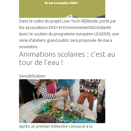
Dans le cadre du projet Low-Tech A(l)titude, porté par
les associations EKO! et Environnement&Solidarité
(avec le soutien du programme européen LEADER), une
série d’ateliers grand public sera proposée de mai à
novembre.
Animations scolaires : c’est au
tour de l’eau !
Sensibilisation
Après un premier trimestre consacré à la