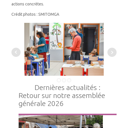
actions concrètes.
Crédit photos : SMITOMGA
Dernières actualités :
Retour sur notre assemblée
générale 2026
Vie Associative