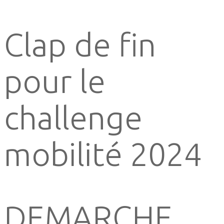
Clap de fin
pour le
challenge
mobilité 2024
DEMARCHE