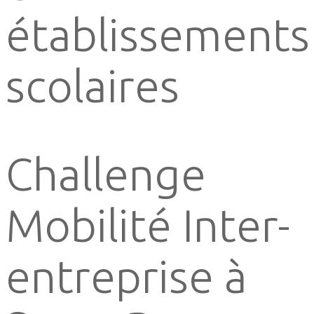
établissements
scolaires
Challenge
Mobilité Inter-
entreprise à