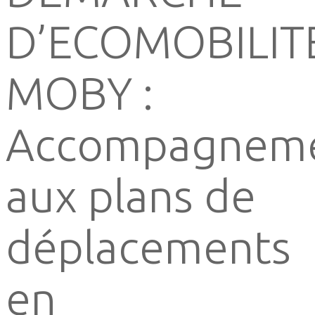
D’ECOMOBILIT
MOBY :
Accompagnem
aux plans de
déplacements
en