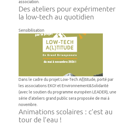
association.
Des ateliers pour expérimenter
la low-tech au quotidien
Sensibilisation
Dans le cadre du projet Low-Tech A(l)titude, porté par
les associations EKO! et Environnement&Solidarité
(avec le soutien du programme européen LEADER), une
série d’ateliers grand public sera proposée de mai à
novembre.
Animations scolaires : c’est au
tour de l’eau !