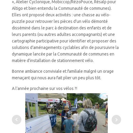
», Atelier Cyclonique, Mobiccop/RézoPouce, Résalp pour
Altigo et bien entendu la Communauté de communes).
Elles ont proposé deux activités : une chasse au vélo-
puzzle pour retrouver les pièces d’un vélo démonté
disséminé dans le parc à destination des enfants et de
leurs parents (ou autres adultes accompagnants) et une
cartographie participative pour identifier et proposer des
solutions d’aménagements cyclables afin de poursuivre la
dynamique lancée par la Communauté de communes en
matière d’installation de stationnement vélo.
Bonne ambiance conviviale et familiale malgré un orage
menaçant qui nous aura fait plier un peu plus tôt.
A l’année prochaine sur vos vélos ?!