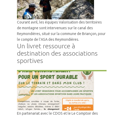
Courant avril, les équipes Valorisation des territoires
de montagne sont intervenues sur le canal des
Reymondières, situé sur la commune de Briançon, pour
le compte de l’ASA des Reymondières.
Un livret ressource à
destination des associations
sportives
Accompagnement
En partenariat avec le CDOS et le Le Comptoir des