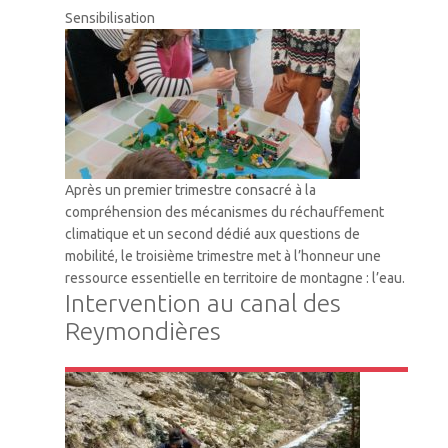
Sensibilisation
Après un premier trimestre consacré à la
compréhension des mécanismes du réchauffement
climatique et un second dédié aux questions de
mobilité, le troisième trimestre met à l’honneur une
ressource essentielle en territoire de montagne : l’eau.
Intervention au canal des
Reymondières
VTM