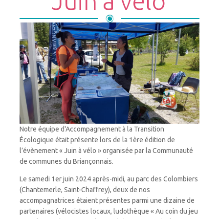
"Juin à vélo"
Notre équipe d'Accompagnement à la Transition
Écologique était présente lors de la 1ère édition de
l’évènement « Juin à vélo » organisée par la Communauté
de communes du Briançonnais.
Le samedi 1er juin 2024 après-midi, au parc des Colombiers
(Chantemerle, Saint-Chaffrey), deux de nos
accompagnatrices étaient présentes parmi une dizaine de
partenaires (vélocistes locaux, ludothèque « Au coin du jeu