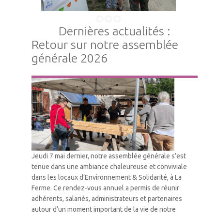
Dernières actualités :
Retour sur notre assemblée
générale 2026
Vie Associative
Jeudi 7 mai dernier, notre assemblée générale s’est
tenue dans une ambiance chaleureuse et conviviale
dans les locaux d’Environnement & Solidarité, à La
Ferme. Ce rendez-vous annuel a permis de réunir
adhérents, salariés, administrateurs et partenaires
autour d’un moment important de la vie de notre