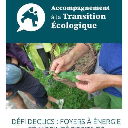
DÉFI DECLICS : FOYERS À ÉNERGIE