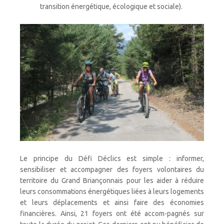
transition énergétique, écologique et sociale).
Le principe du Défi Déclics est simple : informer,
sensibiliser et accompagner des foyers volontaires du
territoire du Grand Briançonnais pour les aider à réduire
leurs consommations énergétiques liées à leurs logements
et leurs déplacements et ainsi faire des économies
financières. Ainsi, 21 foyers ont été accom-pagnés sur