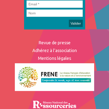
Revue de presse
Adhérez à l'association
Mentions légales