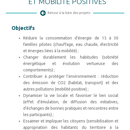
ET MOBILITÉ POSITIVES
Retour à la liste des projets
Objectifs
Réduire la consommation d’énergie de 15 à 30
familles pilotes (chauffage, eau chaude, électricité
et énergies liées à la mobilité) ;
Changer durablement les habitudes (sobriété
énergétique et évolution vertueuse des
comportements) ;
Contribuer à protéger l’environnement : réduction
des émission de CO2 (habitat, transport) et des
autres pollutions (mobilité positive) ;
Dynamiser la vie locale et favoriser le lien social
(effet d’émulation, de diffusion des initiatives,
d’échanges de bonnes pratiques et rencontres entre
les participants) ;
Essaimer et impliquer les citoyens (sensibilisation et
appropriation des habitants du territoire à la