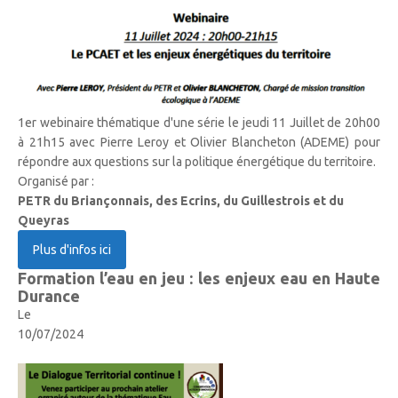
1er webinaire thématique d'une série le jeudi 11 Juillet de 20h00
à 21h15 avec Pierre Leroy et Olivier Blancheton (ADEME) pour
répondre aux questions sur la politique énergétique du territoire.
Organisé par :
PETR du Briançonnais, des Ecrins, du Guillestrois et du
Queyras
Plus d'infos ici
Formation l’eau en jeu : les enjeux eau en Haute
Durance
Le
10/07/2024