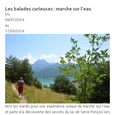
Les balades curieuses : marche sur l'eau
Du
09/07/2024
au
17/09/2024
RDV les mardis pour une expérience unique de marche sur l’eau
et partir à la découverte des secrets du lac de Serre-Ponçon lors