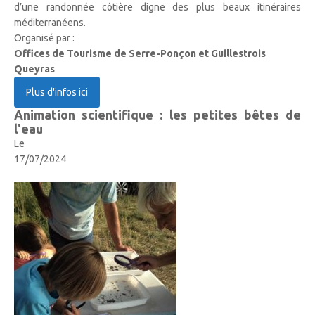
d’une randonnée côtière digne des plus beaux itinéraires
méditerranéens.
Organisé par :
Offices de Tourisme de Serre-Ponçon et Guillestrois
Queyras
Plus d'infos ici
Animation scientifique : les petites bêtes de
l'eau
Le
17/07/2024