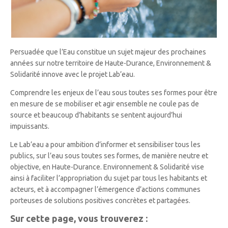
Persuadée que l’Eau constitue un sujet majeur des prochaines
années sur notre territoire de Haute-Durance, Environnement &
Solidarité innove avec le projet Lab’eau.
Comprendre les enjeux de l’eau sous toutes ses formes pour être
en mesure de se mobiliser et agir ensemble ne coule pas de
source et beaucoup d’habitants se sentent aujourd’hui
impuissants.
Le Lab’eau a pour ambition d’informer et sensibiliser tous les
publics, sur l’eau sous toutes ses formes, de manière neutre et
objective, en Haute-Durance. Environnement & Solidarité vise
ainsi à faciliter l’appropriation du sujet par tous les habitants et
acteurs, et à accompagner l’émergence d’actions communes
porteuses de solutions positives concrètes et partagées.
Sur cette page, vous trouverez :