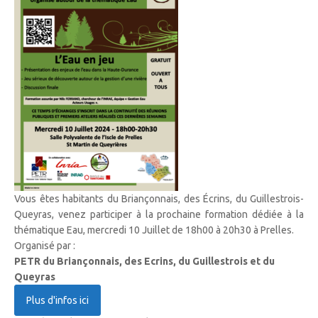
Vous êtes habitants du Briançonnais, des Écrins, du Guillestrois-
Queyras, venez participer à la prochaine formation dédiée à la
thématique Eau, mercredi 10 Juillet de 18h00 à 20h30 à Prelles.
Organisé par :
PETR du Briançonnais, des Ecrins, du Guillestrois et du
Queyras
Plus d'infos ici