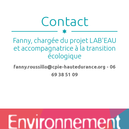
Contact
Fanny, chargée du projet LAB'EAU
et accompagnatrice à la transition
écologique
fanny.roussillo@cpie-hautedurance.org - 06
69 38 51 09