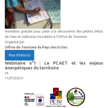
Animation gratuite pour partir à la découverte des petites bêtes
de l'eau en Vallouise, inscription à l'Office de Tourisme.
Organisé par :
Office de Tourisme du Pays des Ecrins
Plus d'infos ici
Webinaire n°1 : Le PCAET et les enjeux
énergétiques du territoire
Le
11/07/2024