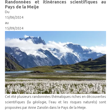
Randonnées et itinérances scientifiques au
Pays de la Meije
Du
15/06/2024
au
15/09/2024
Cet été plusieurs randonnées thématiques riches en découvertes
scientifiques (la géologie, l'eau et les risques naturels) sont
proposées par Anne Zanolin dans le Pays de la Meije.