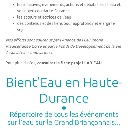
les initiatives, événements, actions et débats liés à l’eau et
ses enjeux en Haute-Durance
les acteurs et actrices de l’eau
des contenus et des liens pour approfondir et élargir le
sujet
Nos efforts sont soutenus par l’Agence de l’Eau Rhône
Méditerranée Corse et par le Fonds de Développement de la Vie
Associative « Innovation ».
Pour plus d'infos,
consulter la fiche projet LAB'EAU
Bient'Eau en Haute-
Durance
Répertoire de tous les événements
sur l'eau sur le Grand Briançonnais...