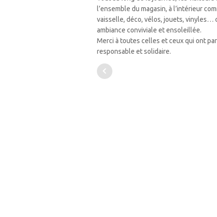
l’ensemble du magasin, à l’intérieur comm
vaisselle, déco, vélos, jouets, vinyles…
ambiance conviviale et ensoleillée.
Merci à toutes celles et ceux qui ont pa
responsable et solidaire.