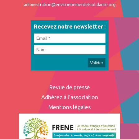
administration@environnementetsolidarite.org
Recevez notre newsletter :
Revue de presse
Adhérez à l'association
Mentions légales