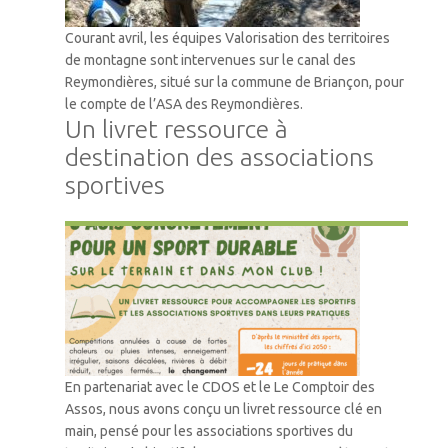
Courant avril, les équipes Valorisation des territoires
de montagne sont intervenues sur le canal des
Reymondières, situé sur la commune de Briançon, pour
le compte de l’ASA des Reymondières.
Un livret ressource à
destination des associations
sportives
Accompagnement
En partenariat avec le CDOS et le Le Comptoir des
Assos, nous avons conçu un livret ressource clé en
main, pensé pour les associations sportives du