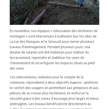
En novembre, nos équipes « Valorisation des territoires de
montagne » sont intervenues à Guillestre (sur les sites de
La rue des Masques et le Simoust) pour mener plusieurs
travaux d’aménagement. Pendant plusieurs jours, une
dizaine de salariés ont été mobilisés pour réaliser du
terrassement, reprendre et stabiliser les voies de
cheminement et reconfigurer les espaces situés au pied
des voies.
Ces interventions, réalisées pour le compte de la
commune, répondaient à deux objectifs majeurs : améliorer
le confort des usagers en permettant aux grimpeurs et aux
piétons de se croiser plus facilement, et renforcer la
sécurité grâce à des zones d’assurage plus larges et mieux
aménagées. Les travaux bénéficieront directement au