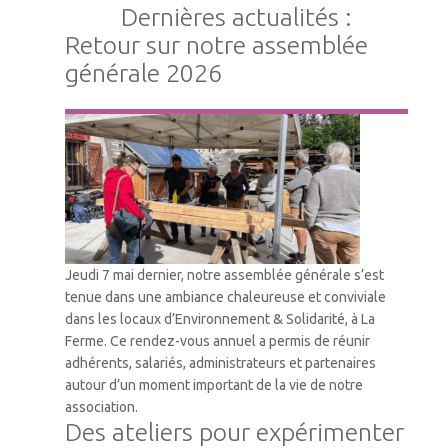
Dernières actualités :
Retour sur notre assemblée
générale 2026
Vie Associative
Jeudi 7 mai dernier, notre assemblée générale s’est
tenue dans une ambiance chaleureuse et conviviale
dans les locaux d’Environnement & Solidarité, à La
Ferme. Ce rendez-vous annuel a permis de réunir
adhérents, salariés, administrateurs et partenaires
autour d’un moment important de la vie de notre
association.
Des ateliers pour expérimenter