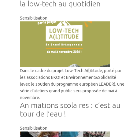
la low-tech au quotidien
Sensibilisation
Dans le cadre du projet Low-Tech A(l)titude, porté par
les associations EKO! et Environnement&Solidarité
(avec le soutien du programme européen LEADER), une
série d’ateliers grand public sera proposée de mai à
novembre.
Animations scolaires : c’est au
tour de l’eau !
Sensibilisation