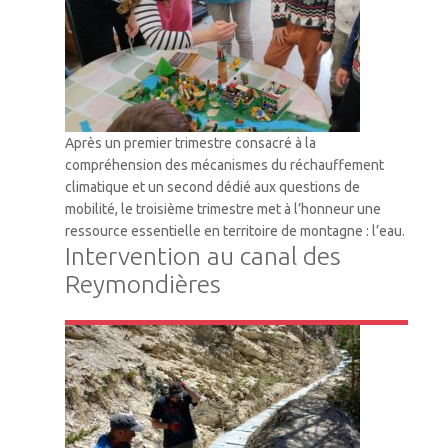
Après un premier trimestre consacré à la
compréhension des mécanismes du réchauffement
climatique et un second dédié aux questions de
mobilité, le troisième trimestre met à l’honneur une
ressource essentielle en territoire de montagne : l’eau.
Intervention au canal des
Reymondières
VTM