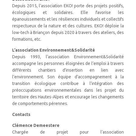
Depuis 2015, l’association EKO! porte des projets positifs,
écologiques et solidaires. Elle favorise les
épanouissements et les résiliences individuels et collectifs
respectueux de la nature et des cultures. EKO! déploie la
low-tech à Briançon depuis 2020 à travers des ateliers, des
formations, etc.
L’association Environnement&Solidarité
Depuis 1993, l’association Environnement&Solidarité
accompagne les personnes éloignées de l’emploi à travers
différents chantiers d’insertion en lien avec
l’environnement. Son équipe d’accompagnement à la
transition écologique contribue à l’intégration des
préoccupations environnementales dans les projet du
territoire des Hautes-Alpes et encourage les changements
de comportements pérennes.
Contacts
Clémence Demeestere
Chargée de projet pour l’association