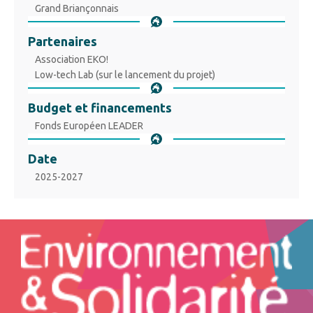
Grand Briançonnais
Partenaires
Association EKO!
Low-tech Lab (sur le lancement du projet)
Budget et financements
Fonds Européen LEADER
Date
2025-2027