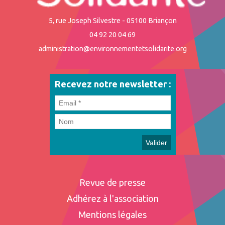
5, rue Joseph Silvestre - 05100 Briançon
04 92 20 04 69
administration@environnementetsolidarite.org
Recevez notre newsletter :
Revue de presse
Adhérez à l'association
Mentions légales