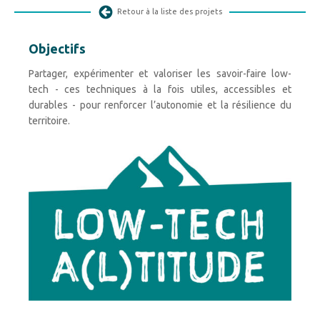
Retour à la liste des projets
Objectifs
Partager, expérimenter et valoriser les savoir-faire low-
tech - ces techniques à la fois utiles, accessibles et
durables - pour renforcer l’autonomie et la résilience du
territoire.