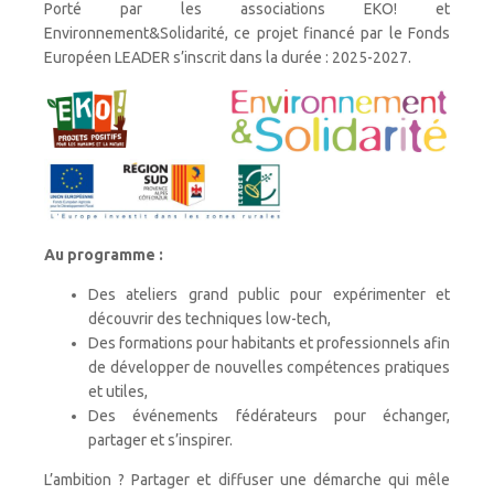
Porté par les associations EKO! et
Environnement&Solidarité, ce projet financé par le Fonds
Européen LEADER s’inscrit dans la durée : 2025-2027.
Au programme :
Des ateliers grand public pour expérimenter et
découvrir des techniques low-tech,
Des formations pour habitants et professionnels afin
de développer de nouvelles compétences pratiques
et utiles,
Des événements fédérateurs pour échanger,
partager et s’inspirer.
L’ambition ? Partager et diffuser une démarche qui mêle