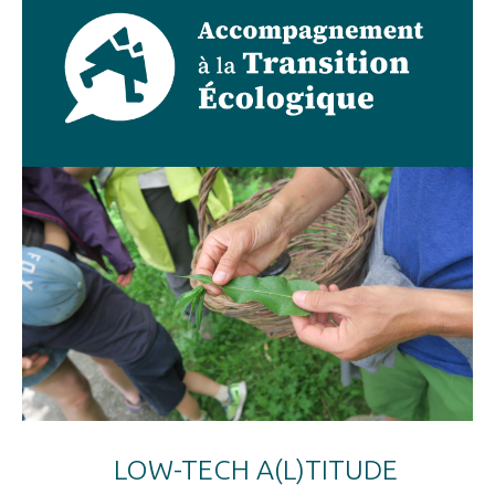
LOW-TECH A(L)TITUDE