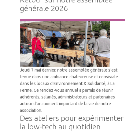
générale 2026
Vie Associative
Jeudi 7 mai dernier, notre assemblée générale s’est
tenue dans une ambiance chaleureuse et conviviale
dans les locaux d’Environnement & Solidarité, à La
Ferme. Ce rendez-vous annuel a permis de réunir
adhérents, salariés, administrateurs et partenaires
autour d’un moment important de la vie de notre
association.
Des ateliers pour expérimenter
la low-tech au quotidien