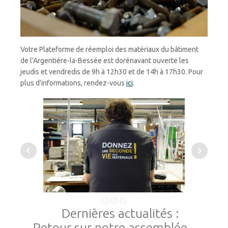
Votre Plateforme de réemploi des matériaux du bâtiment
de l'Argentière-la-Bessée est dorénavant ouverte les
jeudis et vendredis de 9h à 12h30 et de 14h à 17h30. Pour
plus d'informations, rendez-vous
ici
.
Dernières actualités :
Retour sur notre assemblée