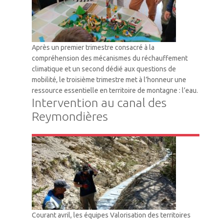
Après un premier trimestre consacré à la
compréhension des mécanismes du réchauffement
climatique et un second dédié aux questions de
mobilité, le troisième trimestre met à l’honneur une
ressource essentielle en territoire de montagne : l’eau.
Intervention au canal des
Reymondières
VTM
Courant avril, les équipes Valorisation des territoires