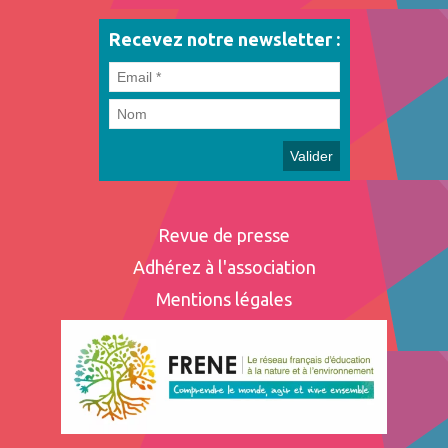
Recevez notre newsletter :
Revue de presse
Adhérez à l'association
Mentions légales