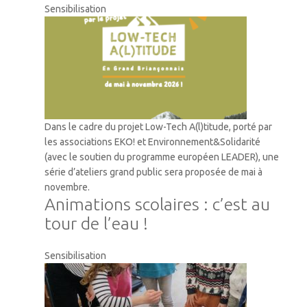
Sensibilisation
Dans le cadre du projet Low-Tech A(l)titude, porté par
les associations EKO! et Environnement&Solidarité
(avec le soutien du programme européen LEADER), une
série d’ateliers grand public sera proposée de mai à
novembre.
Animations scolaires : c’est au
tour de l’eau !
Sensibilisation