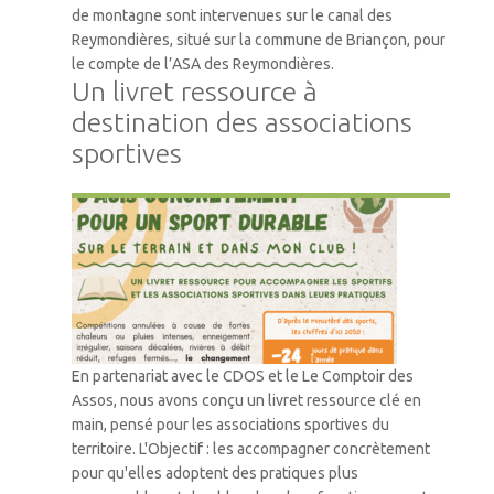
de montagne sont intervenues sur le canal des
Reymondières, situé sur la commune de Briançon, pour
le compte de l’ASA des Reymondières.
Un livret ressource à
destination des associations
sportives
Accompagnement
En partenariat avec le CDOS et le Le Comptoir des
Assos, nous avons conçu un livret ressource clé en
main, pensé pour les associations sportives du
territoire. L'Objectif : les accompagner concrètement
pour qu'elles adoptent des pratiques plus