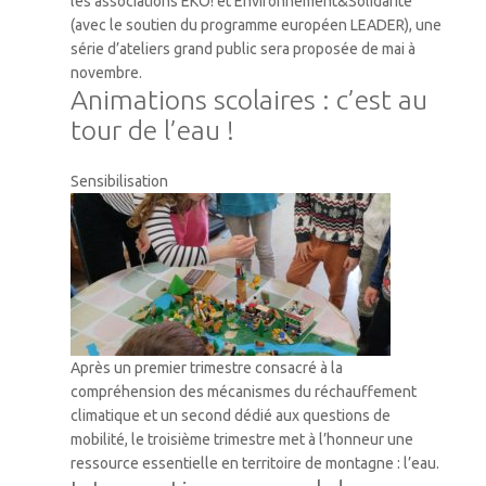
les associations EKO! et Environnement&Solidarité
(avec le soutien du programme européen LEADER), une
série d’ateliers grand public sera proposée de mai à
novembre.
Animations scolaires : c’est au
tour de l’eau !
Sensibilisation
Après un premier trimestre consacré à la
compréhension des mécanismes du réchauffement
climatique et un second dédié aux questions de
mobilité, le troisième trimestre met à l’honneur une
ressource essentielle en territoire de montagne : l’eau.