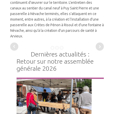
continuent d'œuvrer sur le territoire. L'entretien des
canaux au sentier du canal neuf à Puy Saint Pierre et une
passerelle à Névache terminés, elles s'attaquent en ce
moment, entre autres, à la création et l'installation d'une
passerelle aux Crètes de Pénon à Risoul et d'une fontaine à
Névache, ainsi qu'à la création d'un parcours de santé à
Arvieux.
Dernières actualités :
Retour sur notre assemblée
générale 2026
Vie Associative