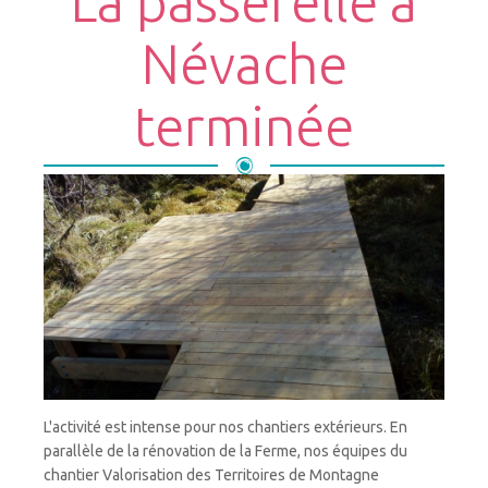
La passerelle à
Névache
terminée
L'activité est intense pour nos chantiers extérieurs. En
parallèle de la rénovation de la Ferme, nos équipes du
chantier Valorisation des Territoires de Montagne