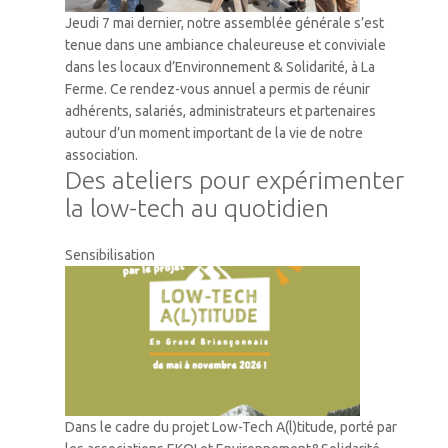
Jeudi 7 mai dernier, notre assemblée générale s’est
tenue dans une ambiance chaleureuse et conviviale
dans les locaux d’Environnement & Solidarité, à La
Ferme. Ce rendez-vous annuel a permis de réunir
adhérents, salariés, administrateurs et partenaires
autour d’un moment important de la vie de notre
association.
Des ateliers pour expérimenter
la low-tech au quotidien
Sensibilisation
Dans le cadre du projet Low-Tech A(l)titude, porté par