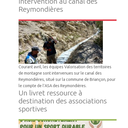
Intervention au canal des
Reymondières
VTM
Courant avril, les équipes Valorisation des territoires
de montagne sont intervenues sur le canal des
Reymondières, situé sur la commune de Briançon, pour
le compte de l’ASA des Reymondières.
Un livret ressource à
destination des associations
sportives
Accompagnement