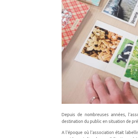
Depuis de nombreuses années, l’asso
destination du public en situation de pré
A l’époque où l’association était labell