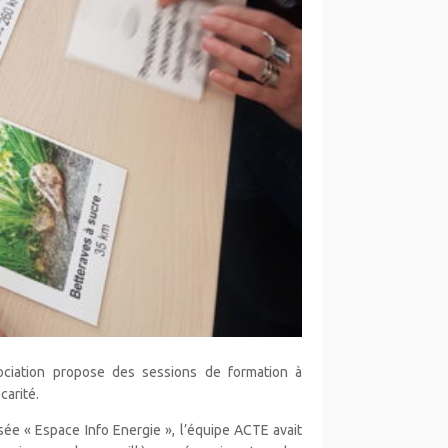
ciation propose des sessions de formation à
carité.
isée « Espace Info Energie », l’équipe ACTE avait