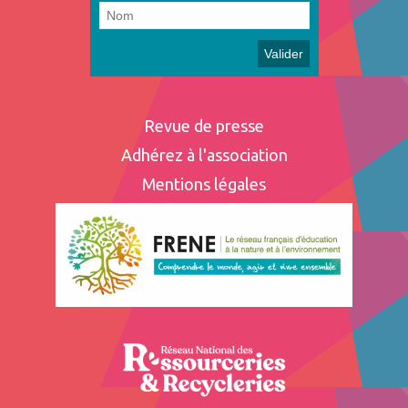
Revue de presse
Adhérez à l'association
Mentions légales