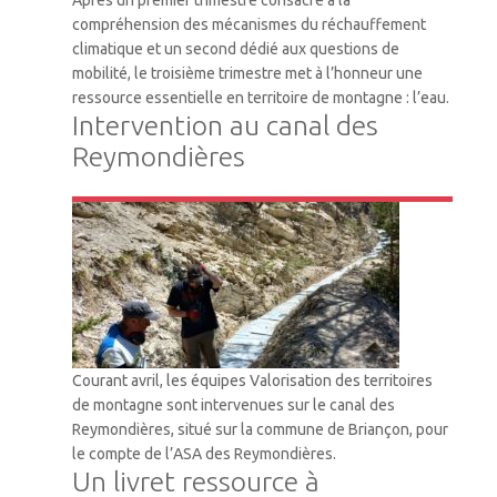
compréhension des mécanismes du réchauffement
climatique et un second dédié aux questions de
mobilité, le troisième trimestre met à l’honneur une
ressource essentielle en territoire de montagne : l’eau.
Intervention au canal des
Reymondières
VTM
Courant avril, les équipes Valorisation des territoires
de montagne sont intervenues sur le canal des
Reymondières, situé sur la commune de Briançon, pour
le compte de l’ASA des Reymondières.
Un livret ressource à