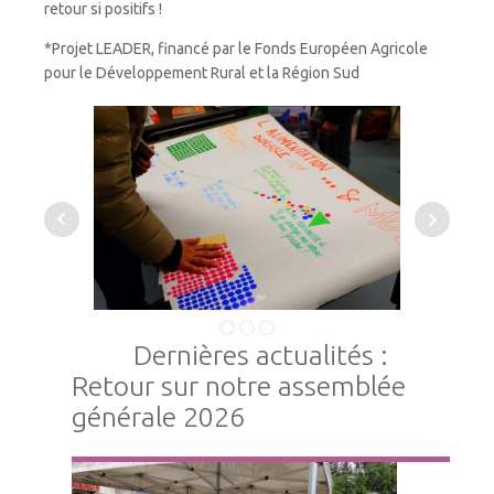
retour si positifs !
*Projet LEADER, financé par le Fonds Européen Agricole
pour le Développement Rural et la Région Sud
Dernières actualités :
Retour sur notre assemblée
générale 2026
Vie Associative