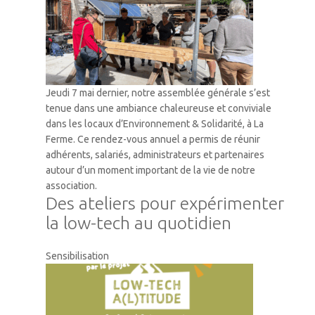
Jeudi 7 mai dernier, notre assemblée générale s’est
tenue dans une ambiance chaleureuse et conviviale
dans les locaux d’Environnement & Solidarité, à La
Ferme. Ce rendez-vous annuel a permis de réunir
adhérents, salariés, administrateurs et partenaires
autour d’un moment important de la vie de notre
association.
Des ateliers pour expérimenter
la low-tech au quotidien
Sensibilisation