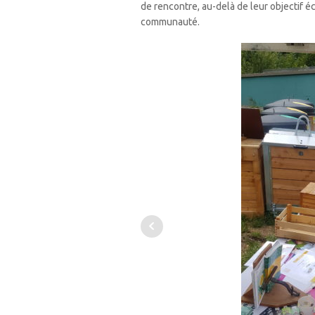
de rencontre, au-delà de leur objectif éc
communauté.