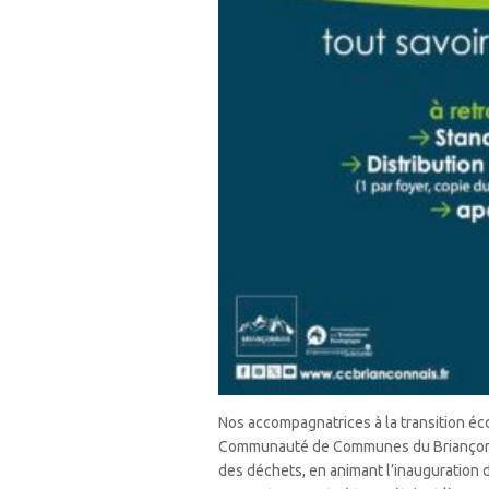
Nos accompagnatrices à la transition é
Communauté de Communes du Briançonn
des déchets, en animant l’inauguration