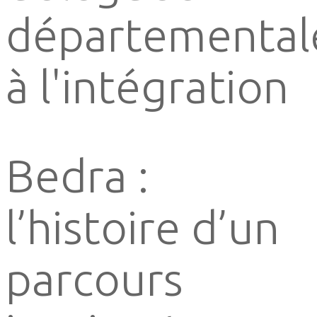
départemental
à l'intégration
Bedra :
l’histoire d’un
parcours