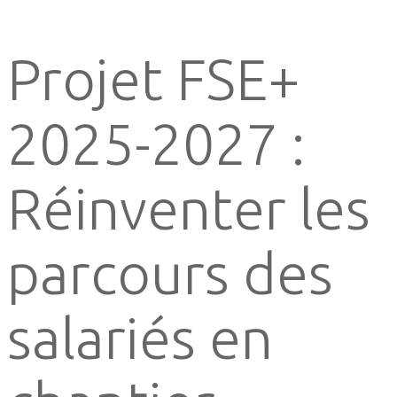
Projet FSE+
2025-2027 :
Réinventer les
parcours des
salariés en