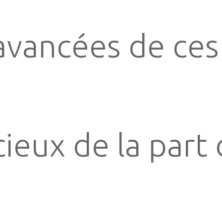
avancées de ces
ieux de la part 