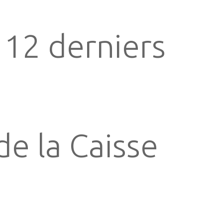
 12 derniers
de la Caisse