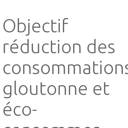
Objectif
réduction des
consommation
gloutonne et
éco-