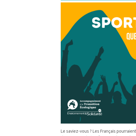
Le saviez-vous ? Les Français pourraient 